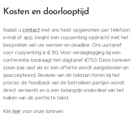
Kosten en doorlooptijd
Nadat u
contact
met ons hebt opgenomen per telefoon,
e-mail of app, begint een copywriting-opdracht met het
bespreken van uw wensen en deadline. Ons uurtarief
voor copywriting is € 80. Voor verslaglegging bij een
conferentie bedraagt het dagtarief €750. Deze tarieven
staan pas vast als er een offerte wordt aangeboden en
geaccepteerd. Revisies van de teksten horen bij het
proces: de feedback van de betrokken partijen wordt
direct verwerkt en is een belangrijk onderdeel van het
maken van de perfecte tekst.
Klik
hier
voor onze tarieven.