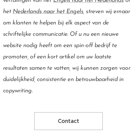
vertalingen van het
Engels naar het Nederlands
of
het
Nederlands naar het Engels
, streven wij ernaar
om klanten te helpen bij elk aspect van de
schriftelijke communicatie. Of u nu een nieuwe
website nodig heeft om een spin-off bedrijf te
promoten, of een kort artikel om uw laatste
resultaten samen te vatten, wij kunnen zorgen voor
duidelijkheid, consistentie en betrouwbaarheid in
copywriting.
Contact