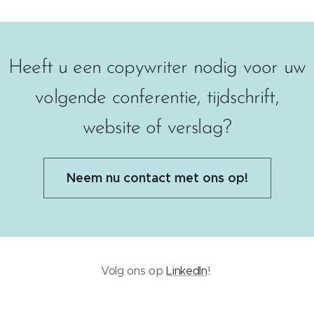
Heeft u een copywriter nodig voor uw
volgende conferentie, tijdschrift,
website of verslag?
Neem nu contact met ons op!
Volg ons op
LinkedIn
!