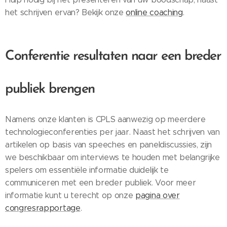
het schrijven ervan? Bekijk onze
online coaching
.
Conferentie resultaten naar een breder
publiek brengen
Namens onze klanten is CPLS aanwezig op meerdere
technologieconferenties per jaar. Naast het schrijven van
artikelen op basis van speeches en paneldiscussies, zijn
we beschikbaar om interviews te houden met belangrijke
spelers om essentiële informatie duidelijk te
communiceren met een breder publiek. Voor meer
informatie kunt u terecht op onze
pagina over
congresrapportage
.