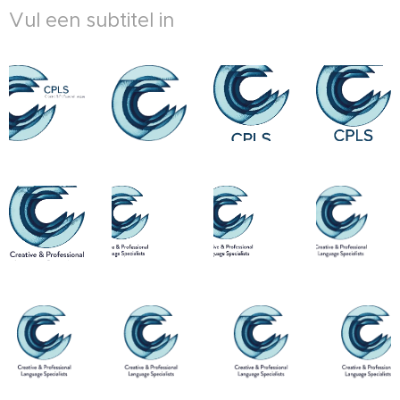
Vul een subtitel in