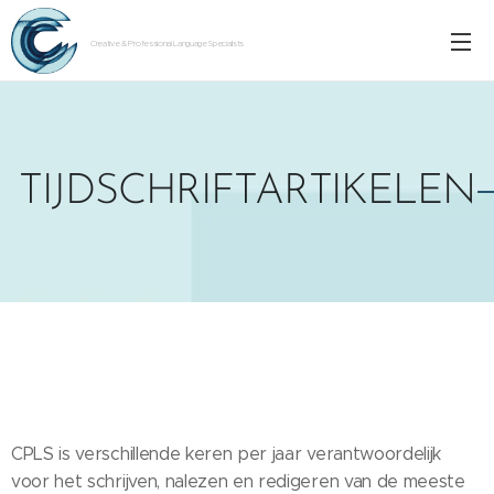
Creative & Professional Language Specialists
TIJDSCHRIFTARTIKELEN
CPLS is verschillende keren per jaar verantwoordelijk
voor het schrijven, nalezen en redigeren van de meeste