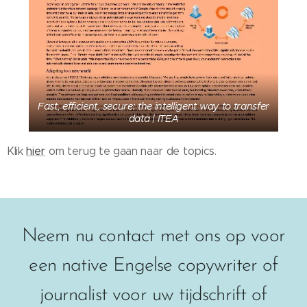
Fast, efficient, secure: the intelligent way to transfer
data | ITEA
Klik
hier
om terug te gaan naar de topics.
Neem nu contact met ons op voor
een native Engelse copywriter of
journalist voor uw tijdschrift of